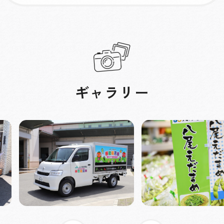
ギャラリー