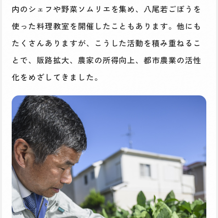
内のシェフや野菜ソムリエを集め、八尾若ごぼうを
使った料理教室を開催したこともあります。他にも
たくさんありますが、こうした活動を積み重ねるこ
とで、販路拡大、農家の所得向上、都市農業の活性
化をめざしてきました。