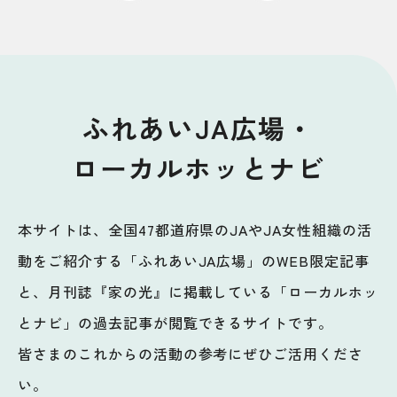
ふれあいJA広場・
ローカルホッとナビ
本サイトは、全国47都道府県のJAやJA女性組織の活
動をご紹介する「ふれあいJA広場」のWEB限定記事
と、月刊誌『家の光』に掲載している「ローカルホッ
とナビ」の過去記事が閲覧できるサイトです。
皆さまのこれからの活動の参考にぜひご活用くださ
い。