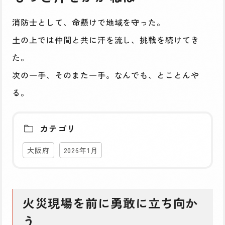
消防士として、命懸けで地域を守った。
土の上では仲間と共に汗を流し、挑戦を続けてき
た。
次の一手、そのまた一手。なんでも、とことんや
る。
カテゴリ
大阪府
2026年1月
火災現場を前に勇敢に立ち向か
う