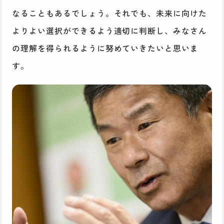
なることもあるでしょう。それでも、未来に向けた
よりよい選択ができるよう適切に判断し、みなさん
の理解を得られるように努めていきたいと思いま
す。