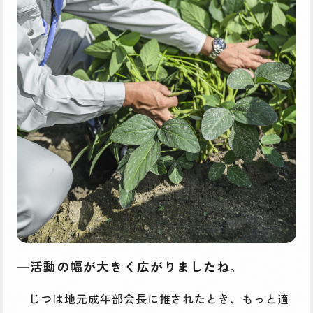
─活動の幅が大きく広がりましたね。
じつは地元成年部会長に推されたとき、もっと適