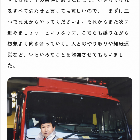
をすべて満たせと言っても難しいので、「まずは三
つでええからやってくださいよ。それからまた次に
進みましょう」というふうに、こちらも譲りながら
根気よく向き合っていく。人とのやり取りや組織運
営など、いろいろなことを勉強させてもらいまし
た。