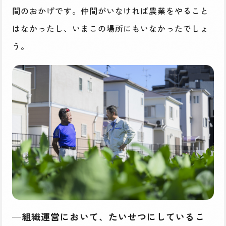
間のおかげです。仲間がいなければ農業をやること
はなかったし、いまこの場所にもいなかったでしょ
う。
─組織運営において、たいせつにしているこ