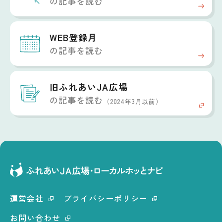
の記事を読む
WEB登録月
の記事を読む
旧ふれあいJA広場
の記事を読む
（2024年3月以前）
運営会社
プライバシーポリシー
お問い合わせ