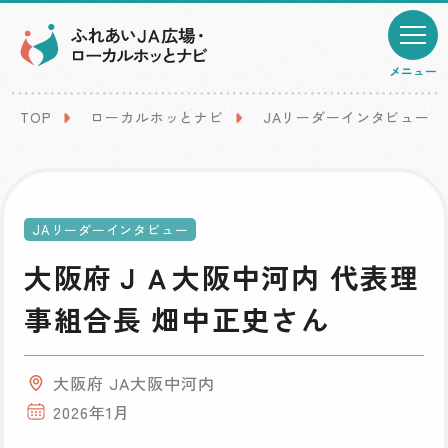
メニュー
TOP
ローカルホッとナビ
JAリーダーインタビュー
JAリーダーインタビュー
大阪府ＪＡ大阪中河内 代表理
事組合長 畑中正史さん
大阪府 JA大阪中河内
2026年1月