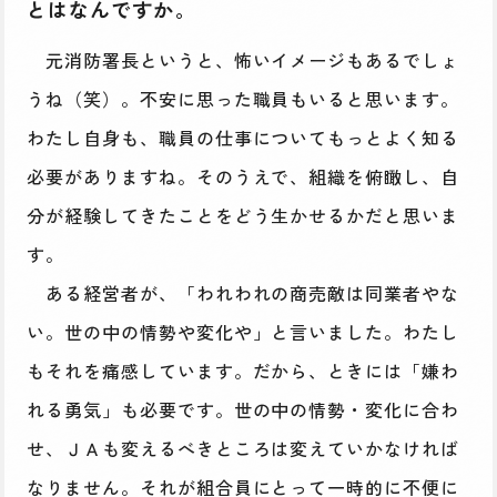
とはなんですか。
元消防署長というと、怖いイメージもあるでしょ
うね（笑）。不安に思った職員もいると思います。
わたし自身も、職員の仕事についてもっとよく知る
必要がありますね。そのうえで、組織を俯瞰し、自
分が経験してきたことをどう生かせるかだと思いま
す。
ある経営者が、「われわれの商売敵は同業者やな
い。世の中の情勢や変化や」と言いました。わたし
もそれを痛感しています。だから、ときには「嫌わ
れる勇気」も必要です。世の中の情勢・変化に合わ
せ、ＪＡも変えるべきところは変えていかなければ
なりません。それが組合員にとって一時的に不便に