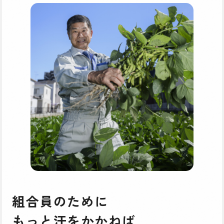
組合員のために
もっと汗をかかねば