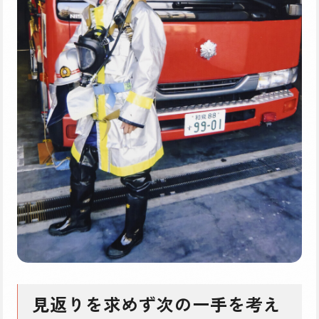
見返りを求めず次の一手を考え