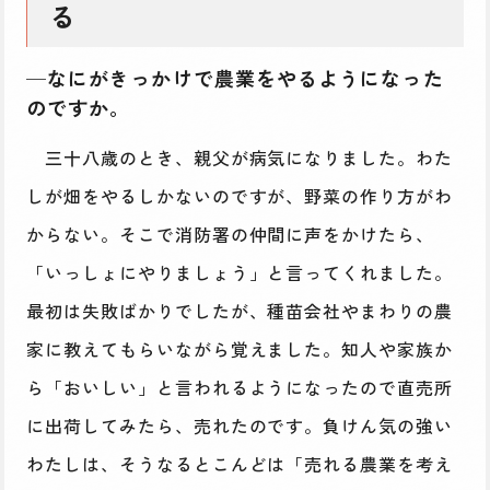
る
─なにがきっかけで農業をやるようになった
のですか。
三十八歳のとき、親父が病気になりました。わた
しが畑をやるしかないのですが、野菜の作り方がわ
からない。そこで消防署の仲間に声をかけたら、
「いっしょにやりましょう」と言ってくれました。
最初は失敗ばかりでしたが、種苗会社やまわりの農
家に教えてもらいながら覚えました。知人や家族か
ら「おいしい」と言われるようになったので直売所
に出荷してみたら、売れたのです。負けん気の強い
わたしは、そうなるとこんどは「売れる農業を考え