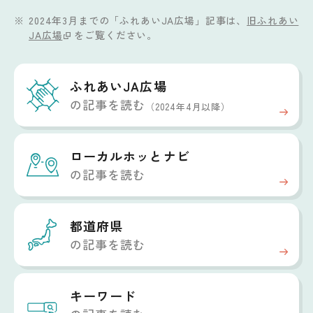
2024年3月までの「ふれあいJA広場」記事は、
旧ふれあい
JA広場
をご覧ください。
ふれあいJA広場
の記事を読む
（2024年4月以降）
ローカルホッと
ナビ
の記事を読む
都道府県
の記事を読む
キーワード