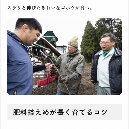
スラリと伸びたきれいなゴボウが育つ。
肥料控えめが長く育てるコツ