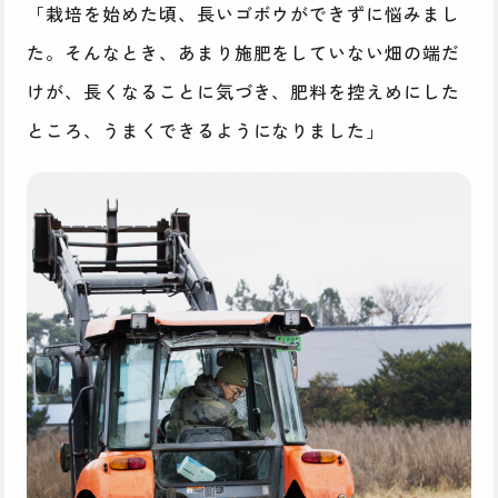
「栽培を始めた頃、長いゴボウができずに悩みまし
た。そんなとき、あまり施肥をしていない畑の端だ
けが、長くなることに気づき、肥料を控えめにした
ところ、うまくできるようになりました」