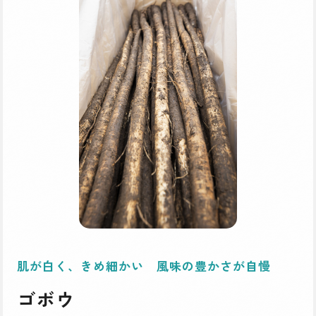
肌が白く、きめ細かい 風味の豊かさが自慢
ゴボウ