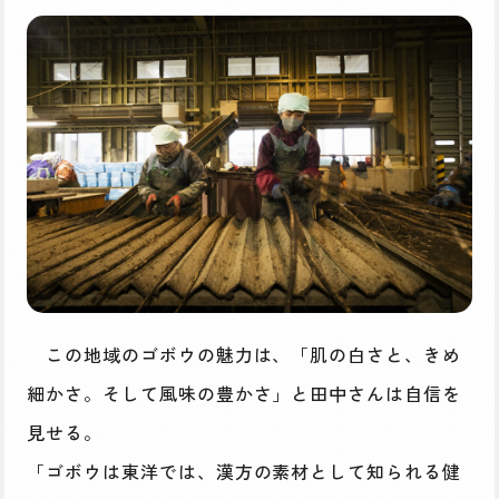
この地域のゴボウの魅力は、「肌の白さと、きめ
細かさ。そして風味の豊かさ」と田中さんは自信を
見せる。
「ゴボウは東洋では、漢方の素材として知られる健