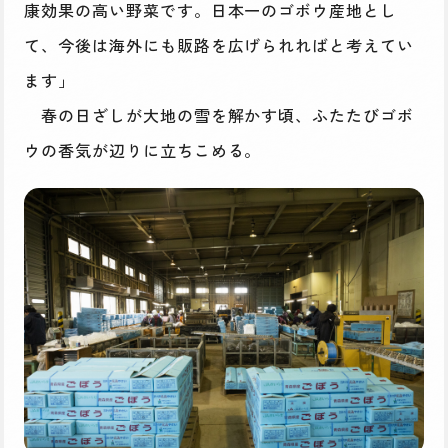
康効果の高い野菜です。日本一のゴボウ産地とし
て、今後は海外にも販路を広げられればと考えてい
ます」
春の日ざしが大地の雪を解かす頃、ふたたびゴボ
ウの香気が辺りに立ちこめる。