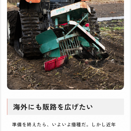
海外にも販路を広げたい
準備を終えたら、いよいよ播種だ。しかし近年