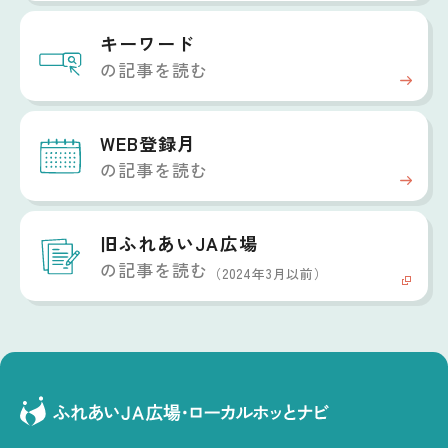
キーワード
の記事を読む
WEB登録月
の記事を読む
旧ふれあいJA広場
の記事を読む
（2024年3月以前）