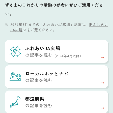
皆さまのこれからの活動の参考にぜひご活用くださ
い。
2024年3月までの「ふれあいJA広場」記事は、
旧ふれあい
JA広場
をご覧ください。
ふれあいJA広場
の記事を読む
（2024年4月以降）
ローカルホッと
ナビ
の記事を読む
都道府県
の記事を読む