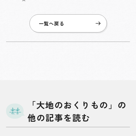
一覧へ戻る
「大地のおくりもの」の
他の記事を読む