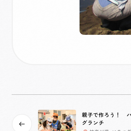
親子で作ろう！ 
グランチ