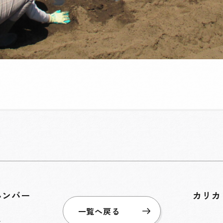
ハンバー
カリカ
一覧へ戻る