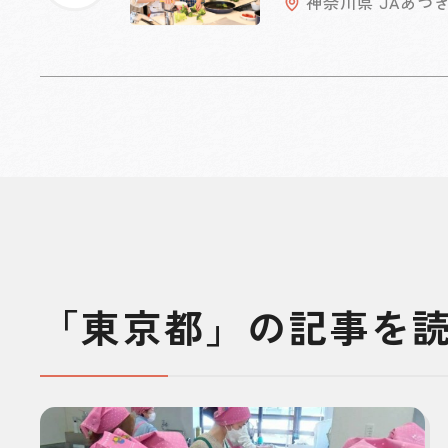
神奈川県 JAあつ
「東京都」の記事を