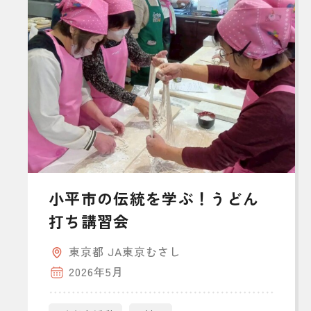
小平市の伝統を学ぶ！うどん
打ち講習会
東京都 JA東京むさし
2026年5月