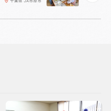
千葉県 JA市原市