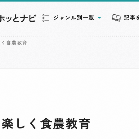
ジャンル別一覧
記事
しく食農教育
で楽しく食農教育