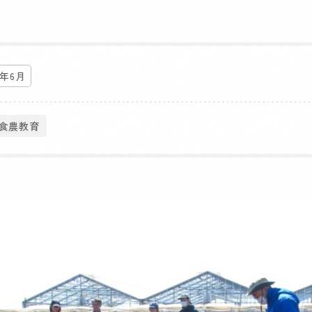
6年6月
#食農教育