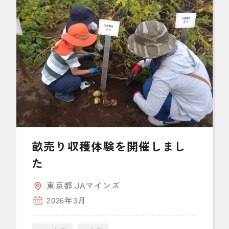
畝売り収穫体験を開催しまし
た
東京都 JAマインズ
2026年3月