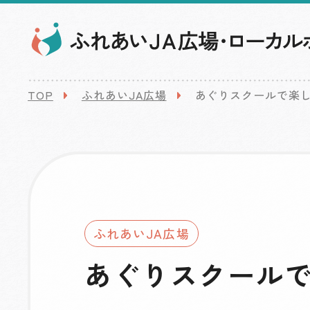
TOP
ふれあいJA広場
あぐりスクールで楽
ふれあいJA広場
あぐりスクール