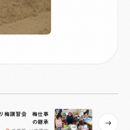
リ梅講習会 梅仕事
の継承