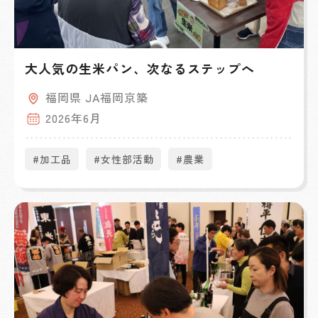
大人気の生米パン、次なるステップへ
福岡県 JA福岡京築
2026年6月
#加工品
#女性部活動
#農業