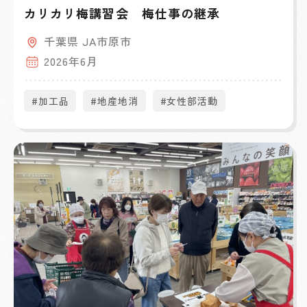
カリカリ梅講習会 梅仕事の継承
千葉県 JA市原市
2026年6月
#加工品
#地産地消
#女性部活動