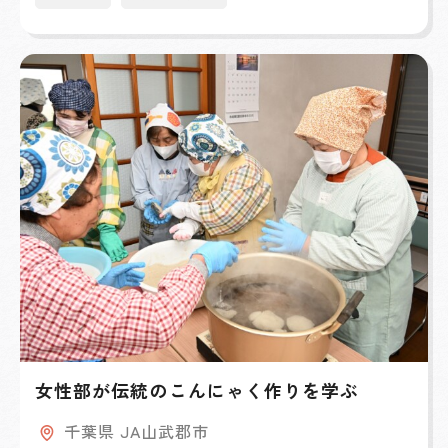
女性部が伝統のこんにゃく作りを学ぶ
千葉県 JA山武郡市