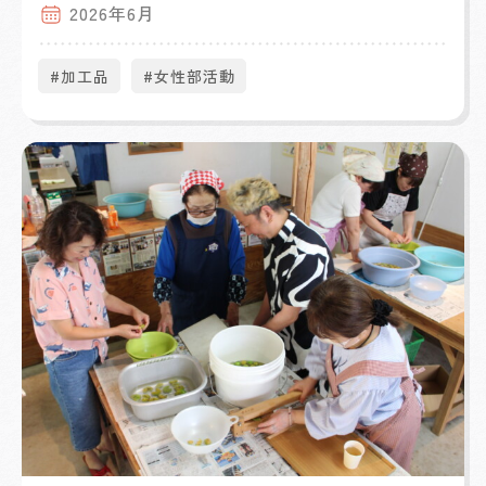
2026年6月
#加工品
#女性部活動