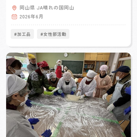
岡山県 JA晴れの国岡山
2026年6月
#加工品
#女性部活動