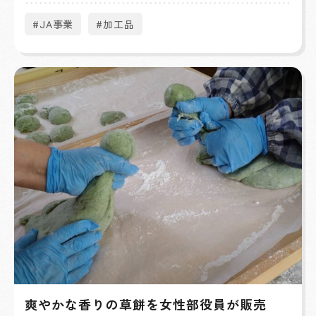
#JA事業
#加工品
爽やかな香りの草餅を女性部役員が販売