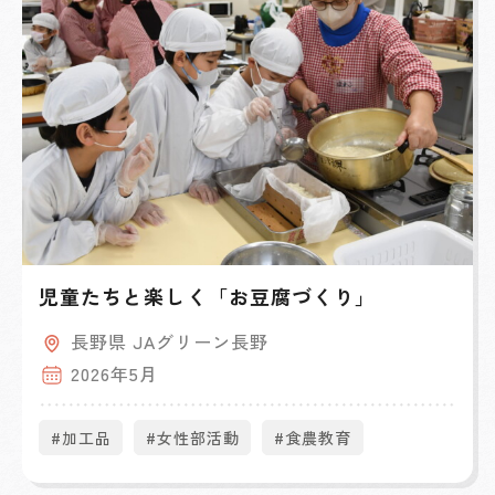
児童たちと楽しく「お豆腐づくり」
長野県 JAグリーン長野
2026年5月
#加工品
#女性部活動
#食農教育