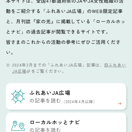
本サイトは、全国47都道府県のJAやJA女性組織の活
動をご紹介する「ふれあいJA広場」のWEB限定記事
と、月刊誌『家の光』に掲載している「ローカルホッ
とナビ」の過去記事が閲覧できるサイトです。
皆さまのこれからの活動の参考にぜひご活用くださ
い。
2024年3月までの「ふれあいJA広場」記事は、
旧ふれあい
JA広場
をご覧ください。
ふれあいJA広場
の記事を読む
（2024年4月以降）
ローカルホッと
ナビ
の記事を読む