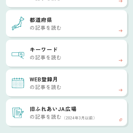
都道府県
の記事を読む
キーワード
の記事を読む
WEB登録月
の記事を読む
旧ふれあいJA広場
の記事を読む
（2024年3月以前）