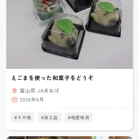
えごまを使った和菓子をどうぞ
富山県 JAあおば
2026年6月
#その他
#加工品
#地産地消