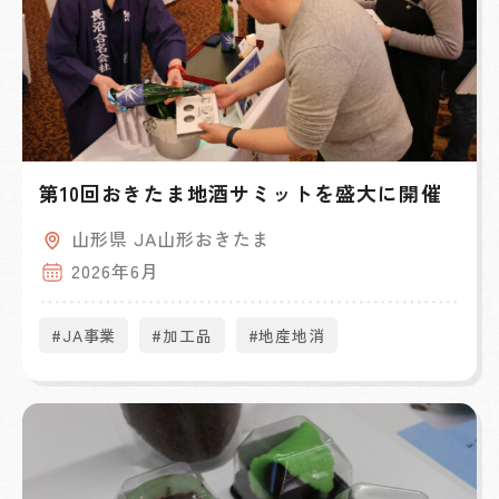
第10回おきたま地酒サミットを盛大に開催
山形県 JA山形おきたま
2026年6月
#JA事業
#加工品
#地産地消