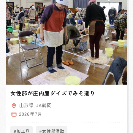
女性部が庄内産ダイズでみそ造り
山形県 JA鶴岡
2026年7月
#加工品
#女性部活動